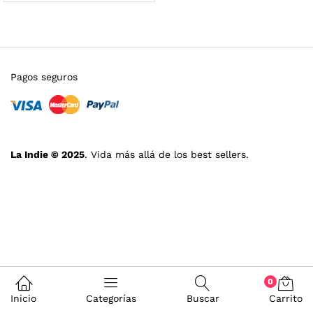
Pagos seguros
La Indie © 2025
. Vida más allá de los best sellers.
0
Inicio
Categorías
Buscar
Carrito