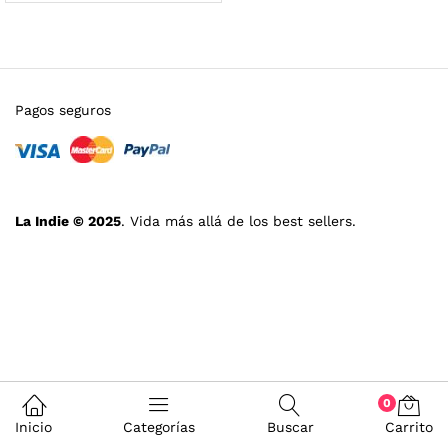
Pagos seguros
La Indie © 2025
. Vida más allá de los best sellers.
0
Inicio
Categorías
Buscar
Carrito