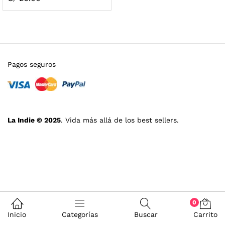
Pagos seguros
La Indie © 2025
. Vida más allá de los best sellers.
0
Inicio
Categorías
Buscar
Carrito