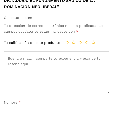
DICTADURA. EL FUNDAMENTO SÁDICO DE LA
DOMINACIÓN NEOLIBERAL”
Conectarse con:
Tu dirección de correo electrónico no será publicada.
Los
campos obligatorios están marcados con
*
Tu calificación de este producto
Nombre
*