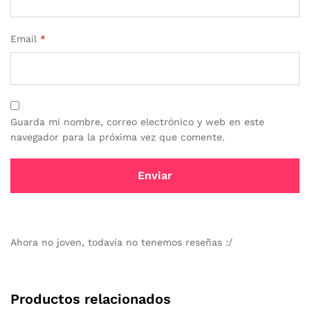
Email
*
Guarda mi nombre, correo electrónico y web en este
navegador para la próxima vez que comente.
Ahora no joven, todavía no tenemos reseñas :/
Productos relacionados