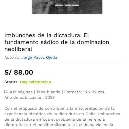
Imbunches de la dictadura. El
fundamento sádico de la dominación
neoliberal
Autor/a:
Jorge Pavez Ojeda
S/
88.00
Status:
Hay existencias
412 páginas | Tapa blanda | Formato: 15 x 22 cm.
Año de publicación: 2023
Con el propósito de contribuir a la interpretación de la
experiencia histórica de la dictadura en Chile, Imbunches
de la dictadura enfoca el problema de la herencia
dictatorial en el neoliberalismo a la luz de su violencia