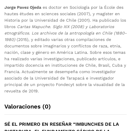
Jorge Pavez Ojeda
es doctor en Sociología por la École des
hautes études en sciences sociales (2007), y magíster en
Historia por la Universidad de Chile (2001). Ha publicado los
libros
Cartas Mapuche. Siglo XIX (2008) y Laboratorios
etnográficos. Los archivos de la antropología en Chile (1880-
1980)
(2015), y editado varias otras compilaciones de
documentos sobre imaginarios y conflictos de raza, etnia,
nación, clase y género en América Latina. Sobre esos temas
ha realizado varias investigaciones, publicado artículos, e
impartido docencia en instituciones de Chile, Brasil, Cuba y
Francia. Actualmente se desempeña como investigador
asociado de la Universidad de Tarapacá e investigador
principal de un proyecto Fondecyt sobre la visualidad de la
revuelta de 2019.
Valoraciones (0)
SÉ EL PRIMERO EN RESEÑAR “IMBUNCHES DE LA