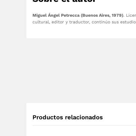
Miguel Ángel Petrecca (Buenos Aires, 1979)
. Lice
cultural, editor y traductor, continúo sus estudi
Productos relacionados