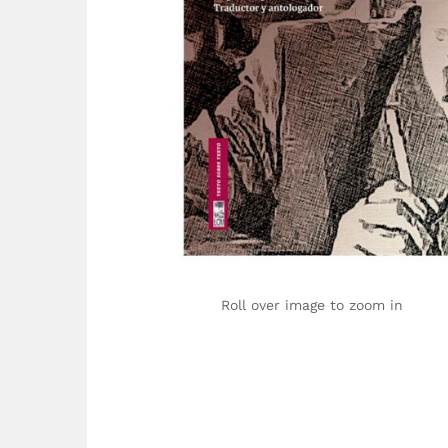
Roll over image to zoom in