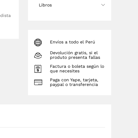
Libros
odista
Envíos a todo el Perú
Devolución gratis, si el
produto presenta fallas
Factura o boleta según lo
que necesites
Paga con Yape, tarjeta,
paypal o transferencia