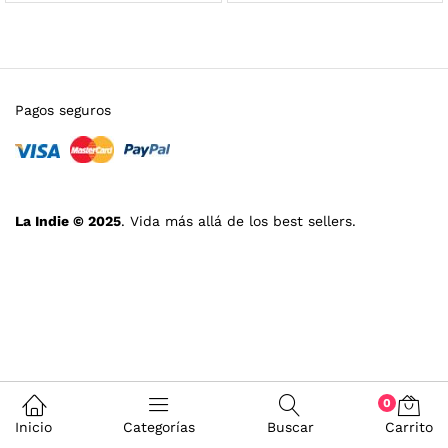
Pagos seguros
La Indie © 2025
. Vida más allá de los best sellers.
0
Inicio
Categorías
Buscar
Carrito