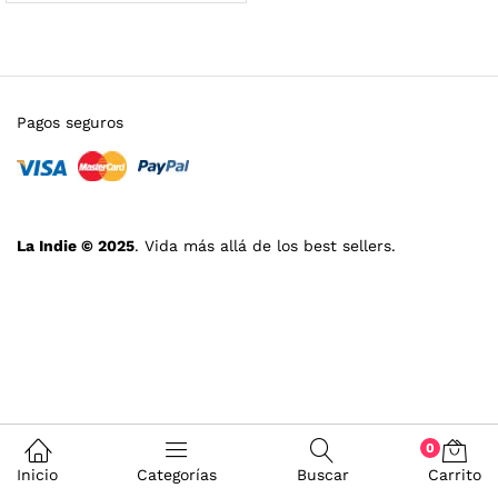
Pagos seguros
La Indie © 2025
. Vida más allá de los best sellers.
0
Inicio
Categorías
Buscar
Carrito