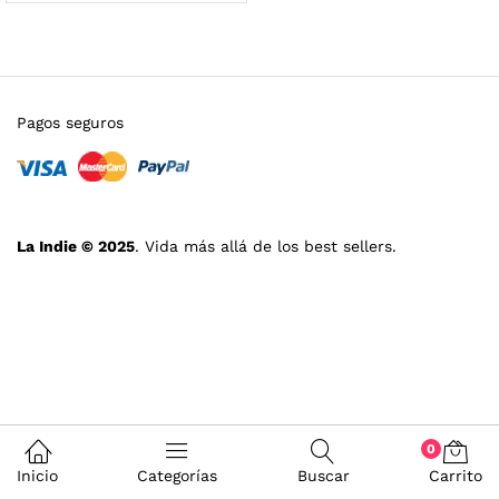
Pagos seguros
La Indie © 2025
. Vida más allá de los best sellers.
0
Inicio
Categorías
Buscar
Carrito