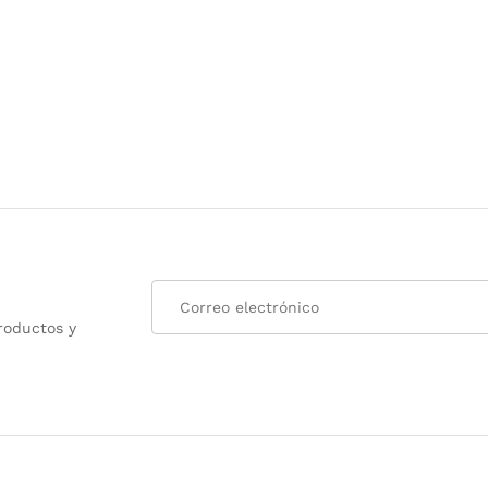
roductos y