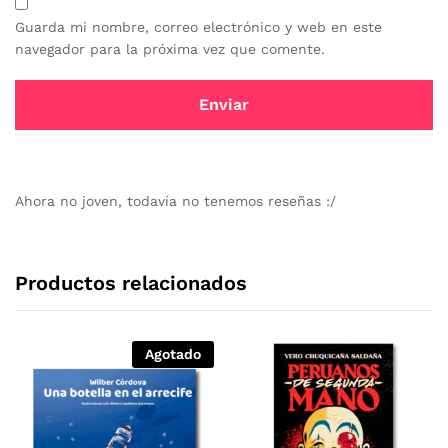
Guarda mi nombre, correo electrónico y web en este
navegador para la próxima vez que comente.
Ahora no joven, todavía no tenemos reseñas :/
Productos relacionados
Agotado