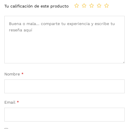
Tu calificación de este producto
Nombre
*
Email
*