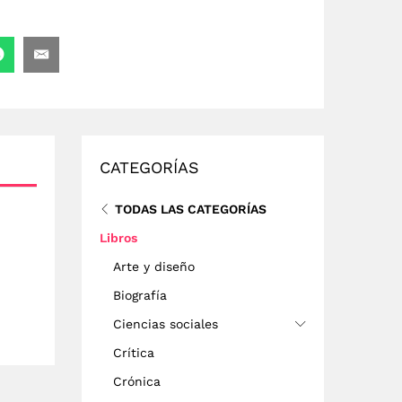
CATEGORÍAS
TODAS LAS CATEGORÍAS
Libros
Arte y diseño
Biografía
Ciencias sociales
Crítica
Crónica