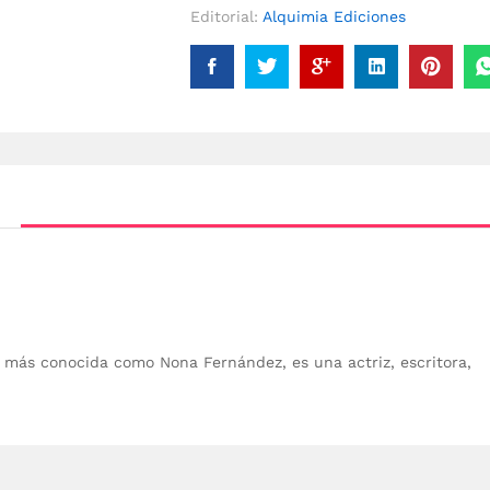
Editorial:
Alquimia Ediciones
), más conocida como Nona Fernández, es una actriz, escritora,