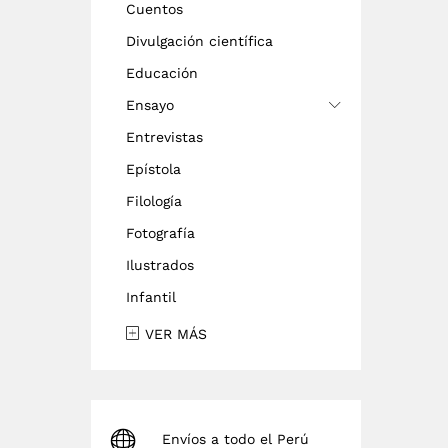
Cuentos
Divulgación científica
Educación
Ensayo
Entrevistas
Epístola
Filología
Fotografía
Ilustrados
Infantil
VER MÁS
Envíos a todo el Perú