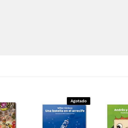
Agotado