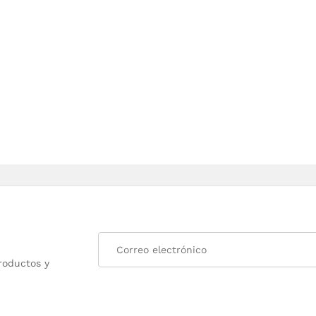
roductos y