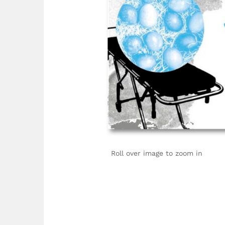
Roll over image to zoom in