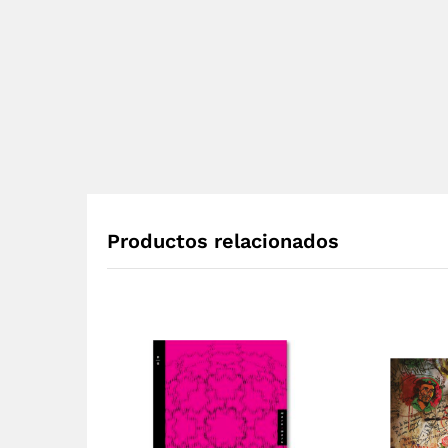
Productos relacionados