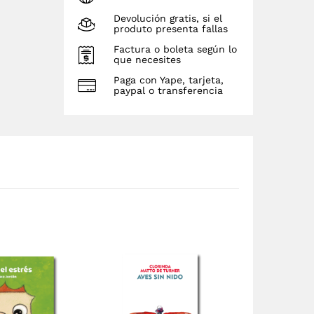
Devolución gratis, si el
produto presenta fallas
Factura o boleta según lo
que necesites
Paga con Yape, tarjeta,
paypal o transferencia