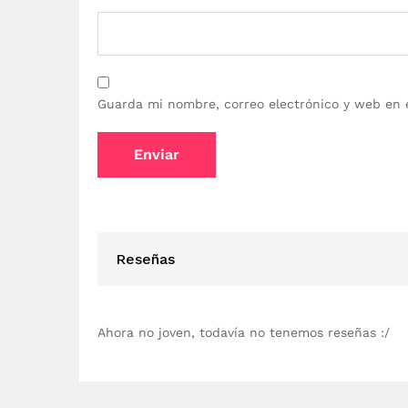
Guarda mi nombre, correo electrónico y web en 
Reseñas
Ahora no joven, todavía no tenemos reseñas :/