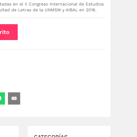
tadas en el II Congreso Internacional de Estudios
ultad de Letras de la UNMSM y AIBAL en 2016.
rito
CATEGORÍAS