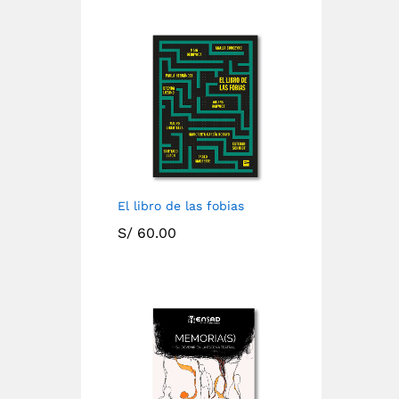
El libro de las fobias
S/
60.00