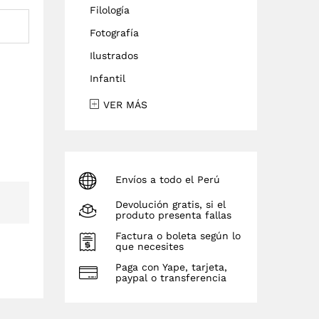
Filología
Fotografía
Ilustrados
Infantil
VER MÁS
Envíos a todo el Perú
Devolución gratis, si el
produto presenta fallas
Factura o boleta según lo
que necesites
Paga con Yape, tarjeta,
paypal o transferencia