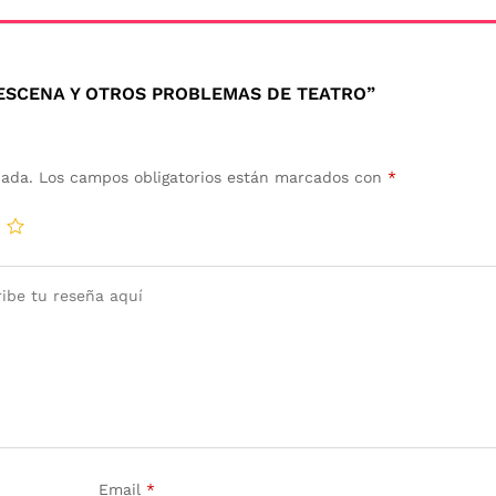
 ESCENA Y OTROS PROBLEMAS DE TEATRO”
cada.
Los campos obligatorios están marcados con
*
Email
*