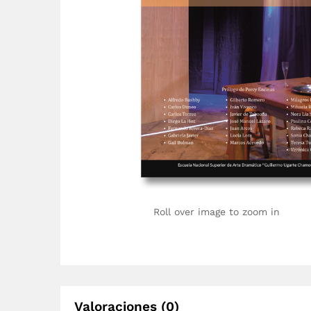
Roll over image to zoom in
Valoraciones (0)