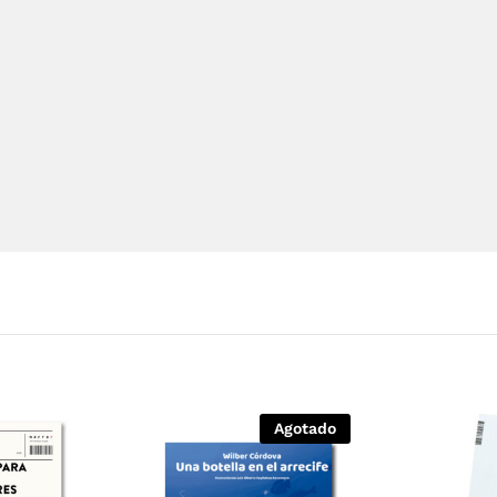
Agotado