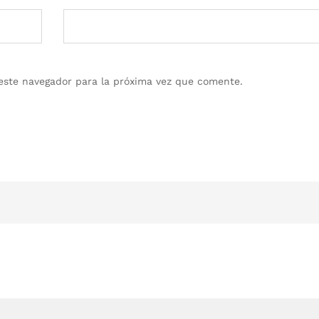
este navegador para la próxima vez que comente.