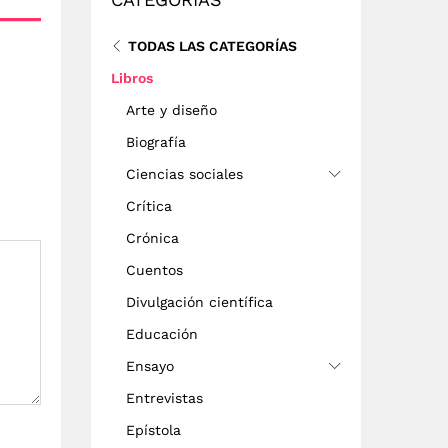
TODAS LAS CATEGORÍAS
Libros
Arte y diseño
Biografía
Ciencias sociales
Crítica
Crónica
Cuentos
Divulgación científica
Educación
Ensayo
Entrevistas
Epístola