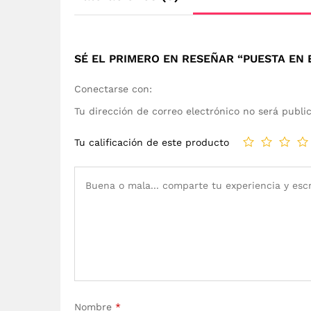
SÉ EL PRIMERO EN RESEÑAR “PUESTA EN
Conectarse con:
Tu dirección de correo electrónico no será publi
Tu calificación de este producto
Nombre
*