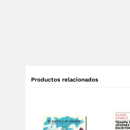
Productos relacionados