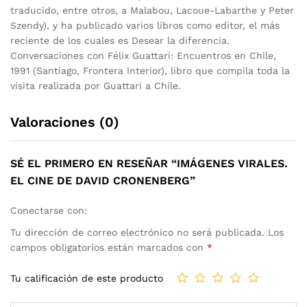
traducido, entre otros, a Malabou, Lacoue-Labarthe y Peter
Szendy), y ha publicado varios libros como editor, el más
reciente de los cuales es Desear la diferencia.
Conversaciones con Félix Guattari: Encuentros en Chile,
1991 (Santiago, Frontera Interior), libro que compila toda la
visita realizada por Guattari a Chile.
Valoraciones (0)
SÉ EL PRIMERO EN RESEÑAR “IMÁGENES VIRALES.
EL CINE DE DAVID CRONENBERG”
Conectarse con:
Tu dirección de correo electrónico no será publicada.
Los
campos obligatorios están marcados con
*
Tu calificación de este producto