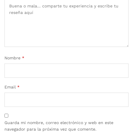
Nombre
*
Email
*
Guarda mi nombre, correo electrónico y web en este
navegador para la próxima vez que comente.