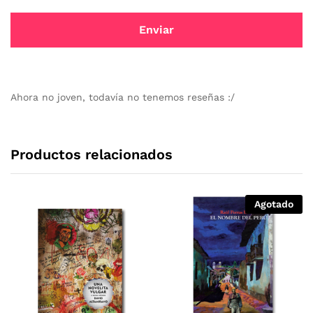
Ahora no joven, todavía no tenemos reseñas :/
Productos relacionados
Agotado