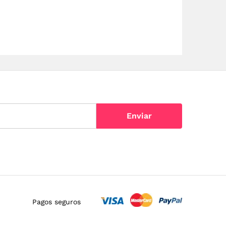
Pagos seguros