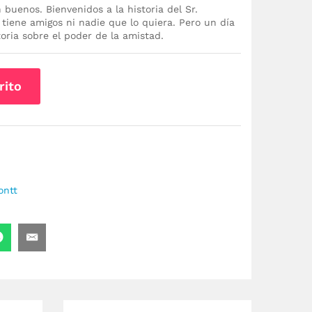
 buenos. Bienvenidos a la historia del Sr.
 tiene amigos ni nadie que lo quiera. Pero un día
oria sobre el poder de la amistad.
rito
ontt