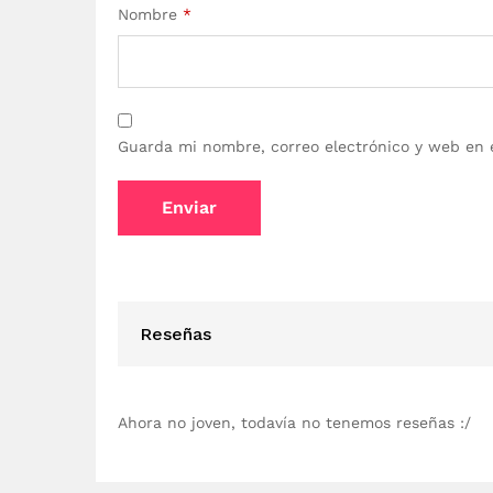
Nombre
*
Guarda mi nombre, correo electrónico y web en 
Reseñas
Ahora no joven, todavía no tenemos reseñas :/