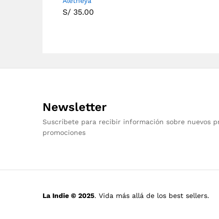
Aletheya
S/
35.00
Newsletter
Suscríbete para recibir información sobre nuevos p
promociones
La Indie © 2025
. Vida más allá de los best sellers.