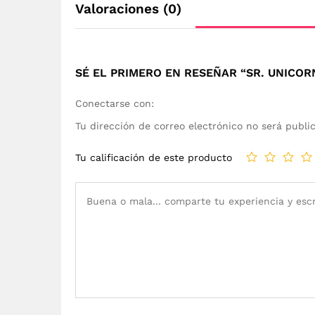
Valoraciones (0)
SÉ EL PRIMERO EN RESEÑAR “SR. UNICOR
Conectarse con:
Tu dirección de correo electrónico no será publi
Tu calificación de este producto