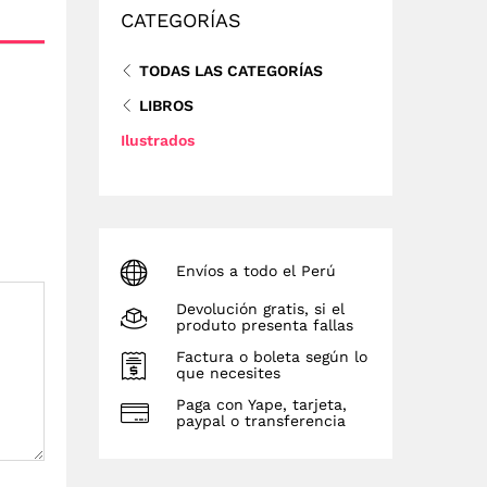
CATEGORÍAS
TODAS LAS CATEGORÍAS
LIBROS
Ilustrados
Envíos a todo el Perú
Devolución gratis, si el
produto presenta fallas
Factura o boleta según lo
que necesites
Paga con Yape, tarjeta,
paypal o transferencia