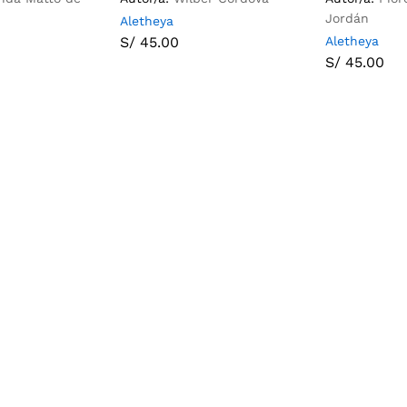
Jordán
Aletheya
S/
45.00
Aletheya
S/
45.00