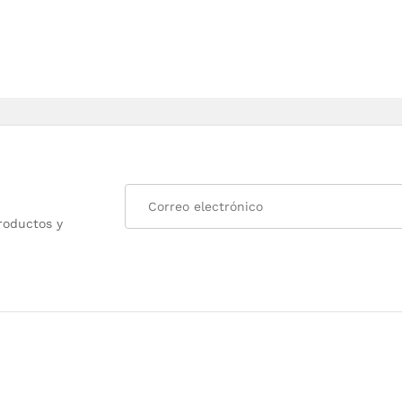
roductos y