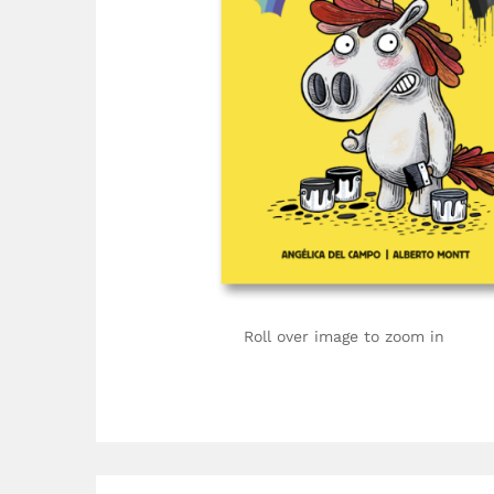
Roll over image to zoom in