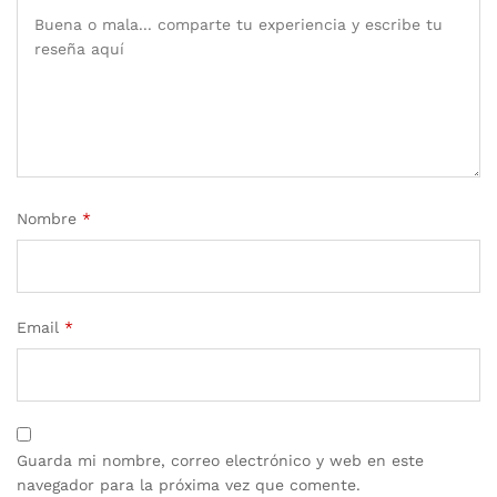
Nombre
*
Email
*
Guarda mi nombre, correo electrónico y web en este
navegador para la próxima vez que comente.