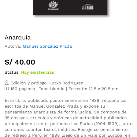
Anarquía
Autor/a:
Manuel González Prada
S/
40.00
Status:
Hay existencias
Edición y prólogo: Lutxo Rodríguez
180 páginas | Tapa blanda | Formato: 13.5 x 20.5 cm.
Este libro, publicado póstumamente en 1936, recopila los
escritos de Manuel González Prada y expone su
pensamiento anarquista de forma lúcida. Se compone de
35 ensayos, artículos y crónicas de actualidad publicados
principalmente en el periódico Los Parias (1904-1909), junto
con unos cuantos textos inéditos. Recoge su pensamiento
de regreso a Perú en 1898 luego de un viaje por Europa, en