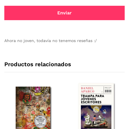
Ahora no joven, todavía no tenemos reseñas :/
Productos relacionados